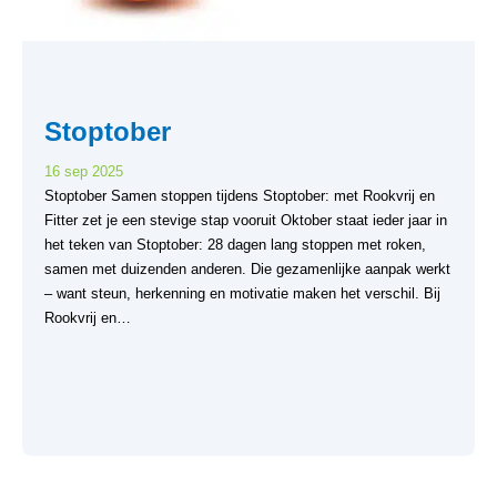
Stoptober
16 sep 2025
Stoptober Samen stoppen tijdens Stoptober: met Rookvrij en
Fitter zet je een stevige stap vooruit Oktober staat ieder jaar in
het teken van Stoptober: 28 dagen lang stoppen met roken,
samen met duizenden anderen. Die gezamenlijke aanpak werkt
– want steun, herkenning en motivatie maken het verschil. Bij
Rookvrij en…