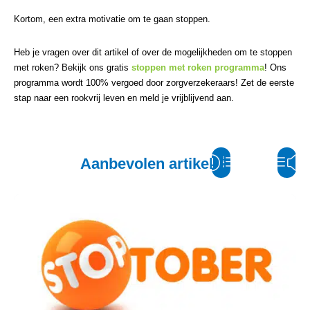
Kortom, een extra motivatie om te gaan stoppen.
Heb je vragen over dit artikel of over de mogelijkheden om te stoppen
met roken? Bekijk ons gratis
stoppen met roken programma
! Ons
programma wordt 100% vergoed door zorgverzekeraars! Zet de eerste
stap naar een rookvrij leven en meld je vrijblijvend aan.
Aanbevolen artikelen