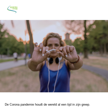
Corona en Roken
De Corona pandemie houdt de wereld al een tijd in zijn greep.