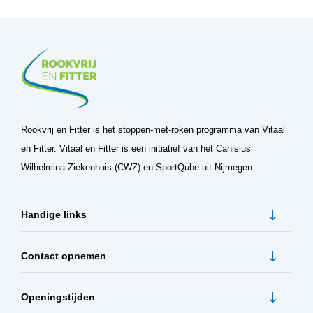
Rookvrij en Fitter is het stoppen-met-roken programma van Vitaal
en Fitter. Vitaal en Fitter is een initiatief van het Canisius
Wilhelmina Ziekenhuis (CWZ) en SportQube uit Nijmegen.
Handige links
Contact opnemen
Openingstijden