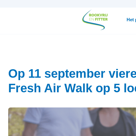
Het
Op 11 september viere
Fresh Air Walk op 5 lo