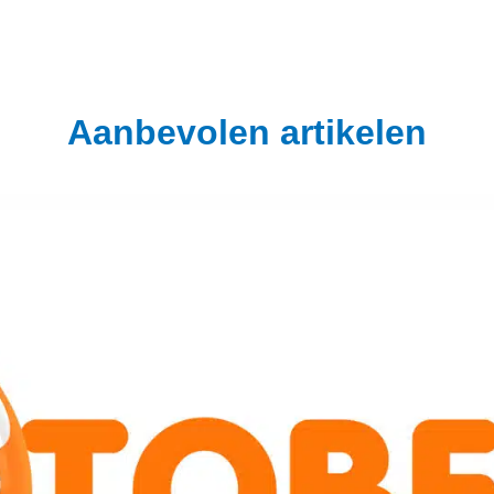
Aanbevolen artikelen