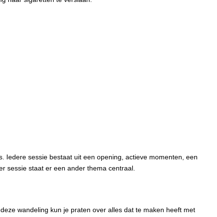
es. Iedere sessie bestaat uit een opening, actieve momenten, een
r sessie staat er een ander thema centraal.
deze wandeling kun je praten over alles dat te maken heeft met