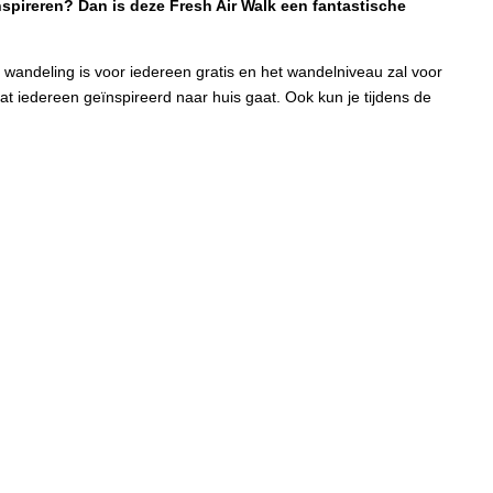
spireren? Dan is deze Fresh Air Walk een fantastische
wandeling is voor iedereen gratis en het wandelniveau zal voor
 iedereen geïnspireerd naar huis gaat. Ook kun je tijdens de