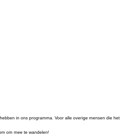
hebben in ons programma. Voor alle overige mensen die het
welkom om mee te wandelen!