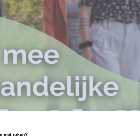
en met roken?