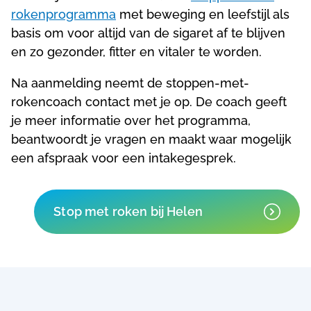
rokenprogramma
met beweging en leefstijl als
basis om voor altijd van de sigaret af te blijven
en zo gezonder, fitter en vitaler te worden.
Na aanmelding neemt de stoppen-met-
rokencoach contact met je op. De coach geeft
je meer informatie over het programma,
beantwoordt je vragen en maakt waar mogelijk
een afspraak voor een intakegesprek.
Stop met roken bij Helen