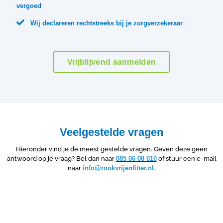
vergoed

Wij declareren rechtstreeks bij je zorgverzekeraar
Vrijblijvend aanmelden
Veelgestelde vragen
Hieronder vind je de meest gestelde vragen. Geven deze geen
antwoord op je vraag? Bel dan naar
085 06 08 010
of stuur een e-mail
naar
info@rookvrijenfitter.nl
.