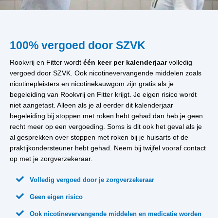
100% vergoed door SZVK
Rookvrij en Fitter wordt
één keer per kalenderjaar
volledig
vergoed door SZVK. Ook nicotinevervangende middelen zoals
nicotinepleisters en nicotinekauwgom zijn gratis als je
begeleiding van Rookvrij en Fitter krijgt. Je eigen risico wordt
niet aangetast. Alleen als je al eerder dit kalenderjaar
begeleiding bij stoppen met roken hebt gehad dan heb je geen
recht meer op een vergoeding. Soms is dit ook het geval als je
al gesprekken over stoppen met roken bij je huisarts of de
praktijkondersteuner hebt gehad. Neem bij twijfel vooraf contact
op met je zorgverzekeraar.

Volledig vergoed door je zorgverzekeraar

Geen eigen risico

Ook nicotinevervangende middelen en medicatie worden