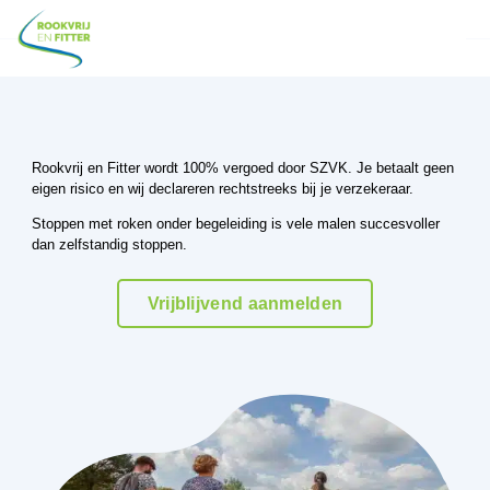
Rookvrij en Fitter wordt 100% vergoed door SZVK. Je betaalt geen
eigen risico en wij declareren rechtstreeks bij je verzekeraar.
Stoppen met roken onder begeleiding is vele malen succesvoller
dan zelfstandig stoppen.
Vrijblijvend aanmelden