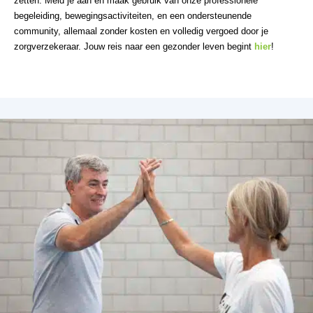
zetten. Meld je aan en maak gebruik van onze professionele
begeleiding, bewegingsactiviteiten, en een ondersteunende
community, allemaal zonder kosten en volledig vergoed door je
zorgverzekeraar. Jouw reis naar een gezonder leven begint
hier
!