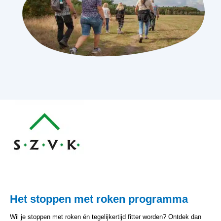
Het stoppen met roken programma
Wil je stoppen met roken én tegelijkertijd fitter worden? Ontdek dan