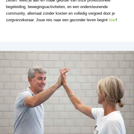
zetten. Meld je aan en maak gebruik van onze professionele
begeleiding, bewegingsactiviteiten, en een ondersteunende
community, allemaal zonder kosten en volledig vergoed door je
zorgverzekeraar. Jouw reis naar een gezonder leven begint
hier
!