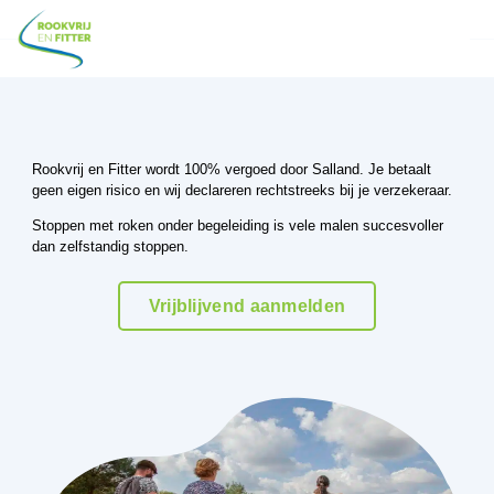
Rookvrij en Fitter wordt 100% vergoed door Salland. Je betaalt
geen eigen risico en wij declareren rechtstreeks bij je verzekeraar.
Stoppen met roken onder begeleiding is vele malen succesvoller
dan zelfstandig stoppen.
Vrijblijvend aanmelden