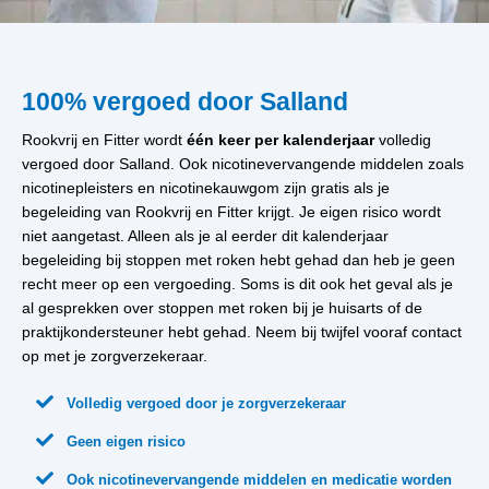
100% vergoed door Salland
Rookvrij en Fitter wordt
één keer per kalenderjaar
volledig
vergoed door Salland. Ook nicotinevervangende middelen zoals
nicotinepleisters en nicotinekauwgom zijn gratis als je
begeleiding van Rookvrij en Fitter krijgt. Je eigen risico wordt
niet aangetast. Alleen als je al eerder dit kalenderjaar
begeleiding bij stoppen met roken hebt gehad dan heb je geen
recht meer op een vergoeding. Soms is dit ook het geval als je
al gesprekken over stoppen met roken bij je huisarts of de
praktijkondersteuner hebt gehad. Neem bij twijfel vooraf contact
op met je zorgverzekeraar.

Volledig vergoed door je zorgverzekeraar

Geen eigen risico

Ook nicotinevervangende middelen en medicatie worden