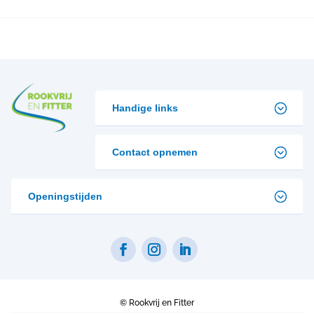
Handige links
Contact opnemen
Openingstijden
©
Rookvrij en Fitter