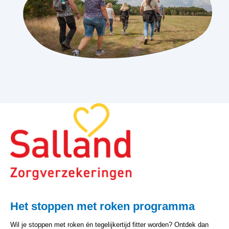
Het stoppen met roken programma
Wil je stoppen met roken én tegelijkertijd fitter worden? Ontdek dan