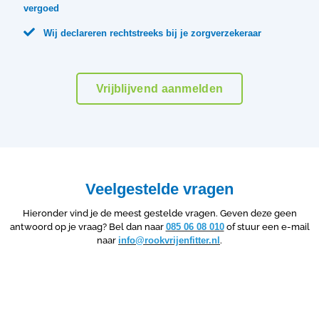
vergoed

Wij declareren rechtstreeks bij je zorgverzekeraar
Vrijblijvend aanmelden
Veelgestelde vragen
Hieronder vind je de meest gestelde vragen. Geven deze geen
antwoord op je vraag? Bel dan naar
085 06 08 010
of stuur een e-mail
naar
info@rookvrijenfitter.nl
.