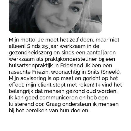
Mijn motto: Je moet het zelf doen, maar niet
alleen! Sinds 25 jaar werkzaam in de
gezondheidszorg en sinds een aantal jaren
werkzaam als praktijkondersteuner bij een
huisartsenpraktijk in Friesland. Ik ben een
rasechte Friezin, woonachtig in Snits (Sneek).
Mijn advisering is op maat en gericht op het
effect; mijn cliënt stopt met roken! Ik vind het
belangrijk dat mensen gezond oud worden.
Ik kan goed communiceren en heb een
luisterend oor. Graag ondersteun ik mensen
bij het bereiken van hun doelen.