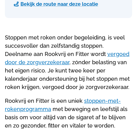
Bekijk de route naar deze locatie

Stoppen met roken onder begeleiding, is veel
succesvoller dan zelfstandig stoppen.
Deelname aan Rookvrij en Fitter wordt
vergoed
door de zorgverzekeraar
, zónder belasting van
het eigen risico. Je kunt twee keer per
kalenderjaar ondersteuning bij het stoppen met
roken krijgen, vergoed door je zorgverzekeraar.
Rookvrij en Fitter is een uniek
stoppen-met-
rokenprogramma
met beweging en leefstijl als
basis om voor altijd van de sigaret af te blijven
en zo gezonder, fitter en vitaler te worden.