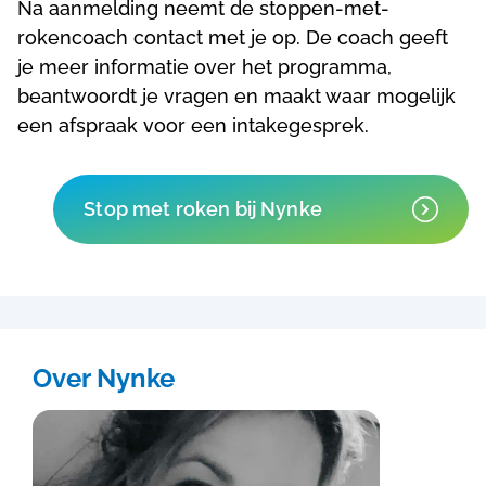
Na aanmelding neemt de stoppen-met-
rokencoach contact met je op. De coach geeft
je meer informatie over het programma,
beantwoordt je vragen en maakt waar mogelijk
een afspraak voor een intakegesprek.
Stop met roken bij Nynke
Over Nynke