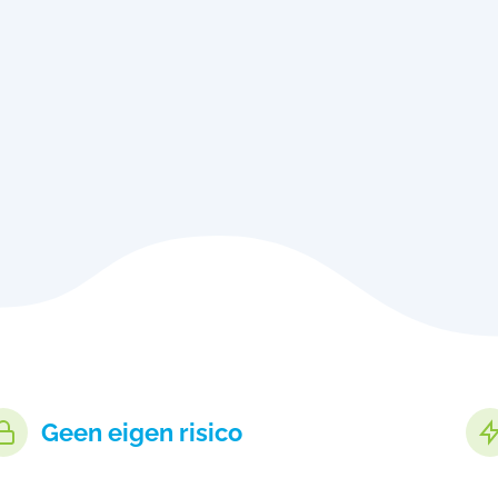
Geen eigen risico