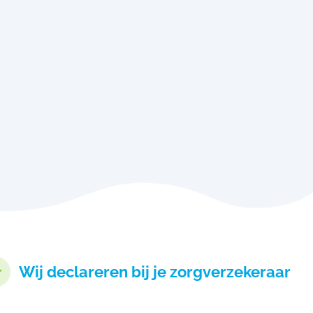
Wij declareren bij je zorgverzekeraar