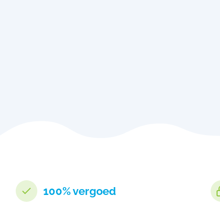
100% vergoed