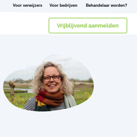
Voor verwijzers
Voor bedrijven
Behandelaar worden?
Vrijblijvend aanmelden