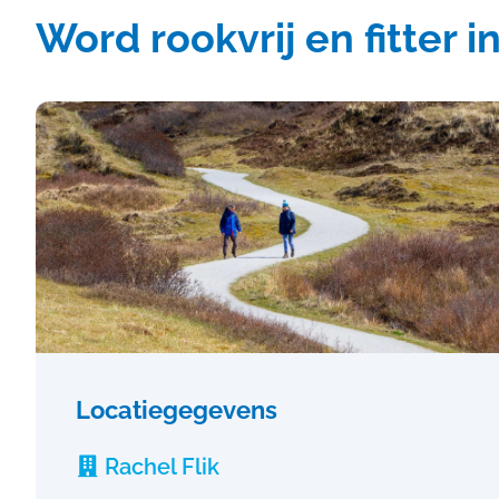
Word rookvrij en fitter 
Locatiegegevens
Rachel Flik
