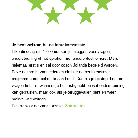
★
★
★
★
★
Je bent welkom bij de terugkomsessie.
Elke dinsdag om 17.00 uur kun je inloggen voor vragen,
ondersteuning of het spreken met andere deelnemers. Dit is
helemaal gratis en zal door coach Jolanda begeleid worden.
Deze nazorg is voor iedereen die hier na het intensieve
programma nog behoefte aan heeft. Dus als je gestopt bent en
vragen hebt, of wanneer je het lastig hebt en wat ondersteuning
kan gebruiken, maar ook als je teruggevallen bent en weer
rookvrij wilt worden.
De link voor de zoom sessie:
Zoom Link