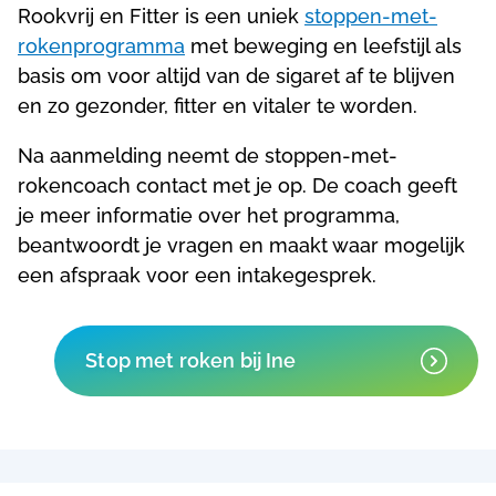
Rookvrij en Fitter is een uniek
stoppen-met-
rokenprogramma
met beweging en leefstijl als
basis om voor altijd van de sigaret af te blijven
en zo gezonder, fitter en vitaler te worden.
Na aanmelding neemt de stoppen-met-
rokencoach contact met je op. De coach geeft
je meer informatie over het programma,
beantwoordt je vragen en maakt waar mogelijk
een afspraak voor een intakegesprek.
Stop met roken bij Ine