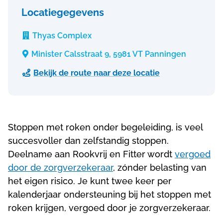
Locatiegegevens
Thyas Complex

Minister Calsstraat 9, 5981 VT Panningen

Bekijk de route naar deze locatie

Stoppen met roken onder begeleiding, is veel
succesvoller dan zelfstandig stoppen.
Deelname aan Rookvrij en Fitter wordt
vergoed
door de zorgverzekeraar
, zónder belasting van
het eigen risico. Je kunt twee keer per
kalenderjaar ondersteuning bij het stoppen met
roken krijgen, vergoed door je zorgverzekeraar.