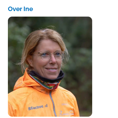
Over Ine