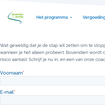
Het programma
Vergoedin