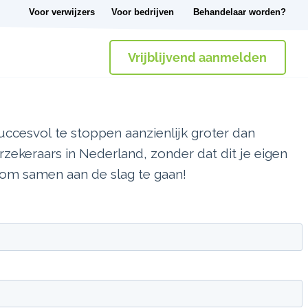
Voor verwijzers
Voor bedrijven
Behandelaar worden?
Vrijblijvend aanmelden