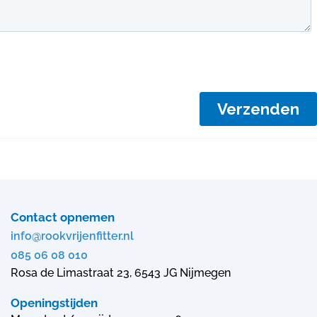
Contact opnemen
info@rookvrijenfitter.nl
085 06 08 010
Rosa de Limastraat 23, 6543 JG Nijmegen
Openingstijden