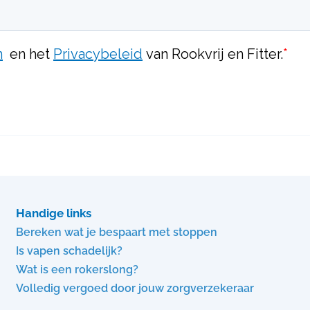
Handige links
Bereken wat je bespaart met stoppen
Is vapen schadelijk?
Wat is een rokerslong?
Volledig vergoed door jouw zorgverzekeraar