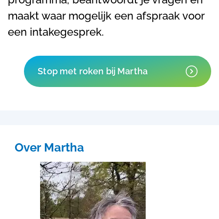
maakt waar mogelijk een afspraak voor
een intakegesprek.
Stop met roken bij Martha
Over Martha