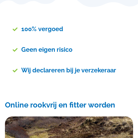
100% vergoed

Geen eigen risico

Wij declareren bij je verzekeraar

Online rookvrij en fitter worden