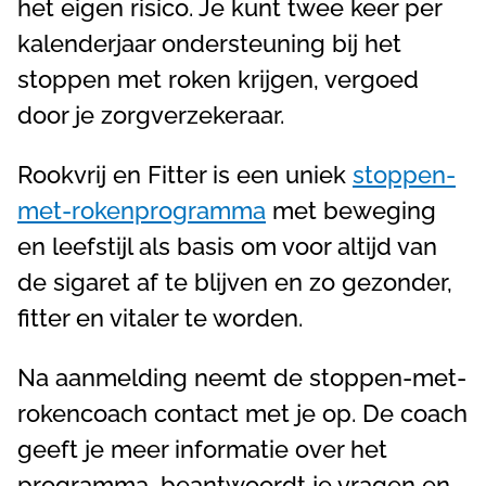
het eigen risico. Je kunt twee keer per
kalenderjaar ondersteuning bij het
stoppen met roken krijgen, vergoed
door je zorgverzekeraar.
Rookvrij en Fitter is een uniek
stoppen-
met-rokenprogramma
met beweging
en leefstijl als basis om voor altijd van
de sigaret af te blijven en zo gezonder,
fitter en vitaler te worden.
Na aanmelding neemt de stoppen-met-
rokencoach contact met je op. De coach
geeft je meer informatie over het
programma, beantwoordt je vragen en