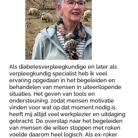
Als diabetesverpleegkundige en later als
verpleegkundig specialist heb ik veel
ervaring opgedaan in het begeleiden en
behandelen van mensen in uiteenlopende
situaties. Het geven van tools en
ondersteuning, zodat mensen motivatie
vinden voor wat op dat moment nodig is,
heeft mij altijd veel werkplezier en uitdaging
gebracht. De overstap naar het begeleiden
van mensen die willen stoppen met roken
voelde daarom heel logisch. Als ex-roker