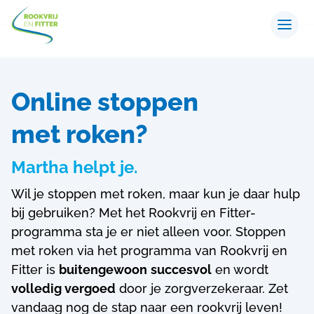
Online stoppen
met roken?
Martha helpt je.
Wil je stoppen met roken, maar kun je daar hulp
bij gebruiken? Met het Rookvrij en Fitter-
programma sta je er niet alleen voor.
Stoppen
met roken via het programma van Rookvrij en
Fitter is
buitengewoon
succesvol
en wordt
volledig vergoed
door je zorgverzekeraar. Zet
vandaag nog de stap naar een rookvrij leven!