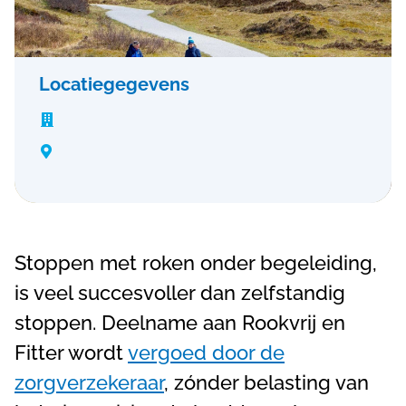
Locatiegegevens


Stoppen met roken onder begeleiding,
is veel succesvoller dan zelfstandig
stoppen. Deelname aan Rookvrij en
Fitter wordt
vergoed door de
zorgverzekeraar
, zónder belasting van