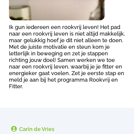
Ik gun iedereen een rookvrij leven! Het pad
naar een rookvrij leven is niet altijd makkelijk,
maar gelukkig hoef je dit niet alleen te doen.
Met de juiste motivatie en steun kom je
letterlijk in beweging en zet je stappen
richting jouw doel! Samen werken we toe
naar een rookvrij leven, waarbij je je fitter en
energieker gaat voelen. Zet je eerste stap en
meld je aan bij het programma Rookvrij en
Fitter.

Carin de Vries