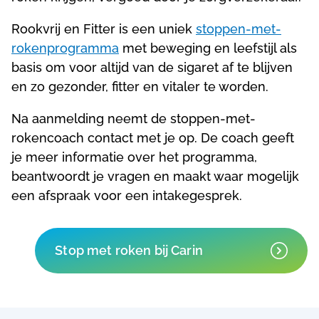
Rookvrij en Fitter is een uniek
stoppen-met-
rokenprogramma
met beweging en leefstijl als
basis om voor altijd van de sigaret af te blijven
en zo gezonder, fitter en vitaler te worden.
Na aanmelding neemt de stoppen-met-
rokencoach contact met je op. De coach geeft
je meer informatie over het programma,
beantwoordt je vragen en maakt waar mogelijk
een afspraak voor een intakegesprek.
Stop met roken bij Carin