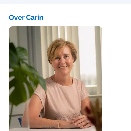
Over Carin