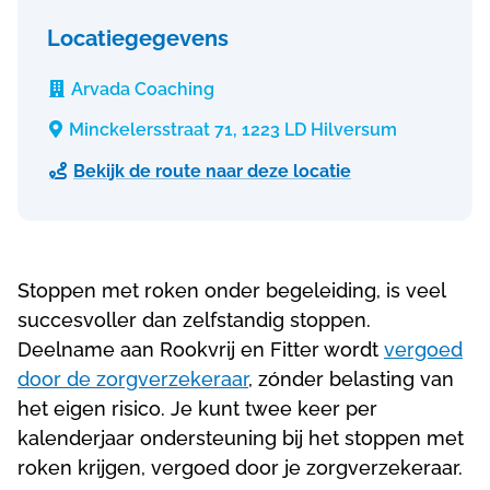
Locatiegegevens
Arvada Coaching

Minckelersstraat 71, 1223 LD Hilversum

Bekijk de route naar deze locatie

Stoppen met roken onder begeleiding, is veel
succesvoller dan zelfstandig stoppen.
Deelname aan Rookvrij en Fitter wordt
vergoed
door de zorgverzekeraar
, zónder belasting van
het eigen risico. Je kunt twee keer per
kalenderjaar ondersteuning bij het stoppen met
roken krijgen, vergoed door je zorgverzekeraar.