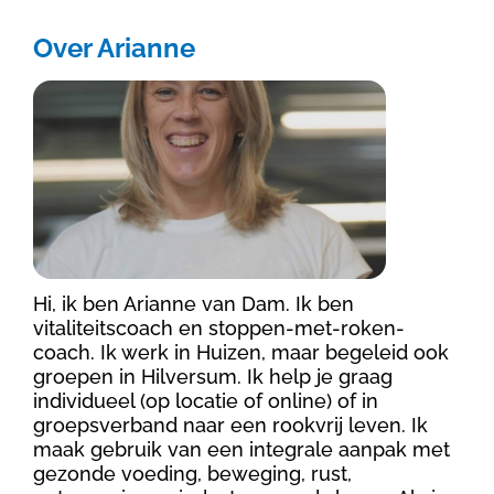
Over Arianne
Hi, ik ben Arianne van Dam. Ik ben
vitaliteitscoach en stoppen-met-roken-
coach. Ik werk in Huizen, maar begeleid ook
groepen in Hilversum. Ik help je graag
individueel (op locatie of online) of in
groepsverband naar een rookvrij leven. Ik
maak gebruik van een integrale aanpak met
gezonde voeding, beweging, rust,