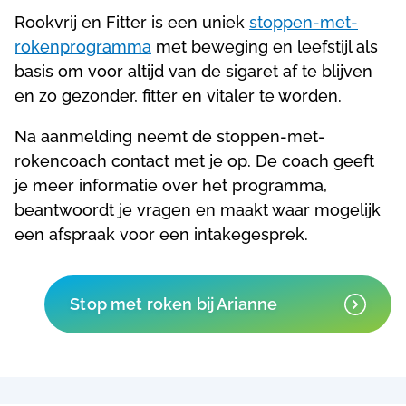
Rookvrij en Fitter is een uniek
stoppen-met-
rokenprogramma
met beweging en leefstijl als
basis om voor altijd van de sigaret af te blijven
en zo gezonder, fitter en vitaler te worden.
Na aanmelding neemt de stoppen-met-
rokencoach contact met je op. De coach geeft
je meer informatie over het programma,
beantwoordt je vragen en maakt waar mogelijk
een afspraak voor een intakegesprek.
Stop met roken bij Arianne