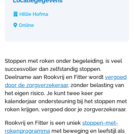
Locatiegegevens
Hillie Hofma

Online

Stoppen met roken onder begeleiding, is veel
succesvoller dan zelfstandig stoppen.
Deelname aan Rookvrij en Fitter wordt
vergoed
door de zorgverzekeraar
, zónder belasting van
het eigen risico. Je kunt twee keer per
kalenderjaar ondersteuning bij het stoppen met
roken krijgen, vergoed door je zorgverzekeraar.
Rookvrij en Fitter is een uniek
stoppen-met-
rokenprogramma
met beweging en leefstijl als