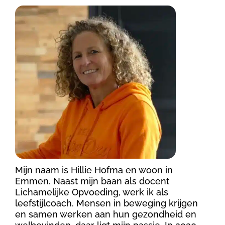
Mijn naam is Hillie Hofma en woon in
Emmen. Naast mijn baan als docent
Lichamelijke Opvoeding, werk ik als
leefstijlcoach. Mensen in beweging krijgen
en samen werken aan hun gezondheid en