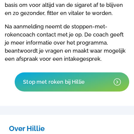
basis om voor altijd van de sigaret af te blijven
en zo gezonder, fitter en vitaler te worden.
Na aanmelding neemt de stoppen-met-
rokencoach contact met je op. De coach geeft
je meer informatie over het programma,
beantwoordt je vragen en maakt waar mogelijk
een afspraak voor een intakegesprek.
Stop met roken bij Hillie
Over Hillie