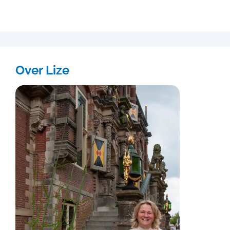
Over Lize