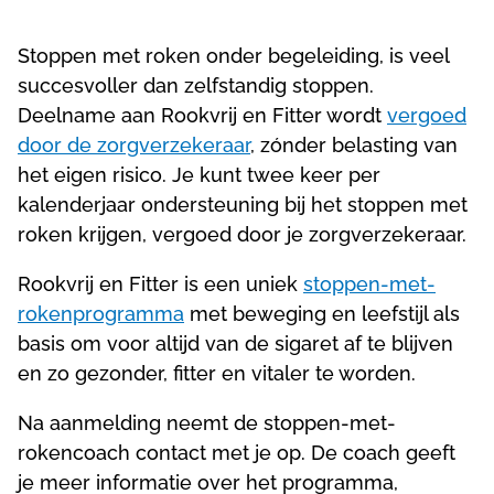
Stoppen met roken onder begeleiding, is veel
succesvoller dan zelfstandig stoppen.
Deelname aan Rookvrij en Fitter wordt
vergoed
door de zorgverzekeraar
, zónder belasting van
het eigen risico. Je kunt twee keer per
kalenderjaar ondersteuning bij het stoppen met
roken krijgen, vergoed door je zorgverzekeraar.
Rookvrij en Fitter is een uniek
stoppen-met-
rokenprogramma
met beweging en leefstijl als
basis om voor altijd van de sigaret af te blijven
en zo gezonder, fitter en vitaler te worden.
Na aanmelding neemt de stoppen-met-
rokencoach contact met je op. De coach geeft
je meer informatie over het programma,