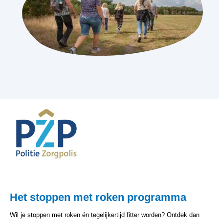
Het stoppen met roken programma
Wil je stoppen met roken én tegelijkertijd fitter worden? Ontdek dan