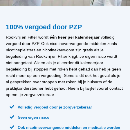
100% vergoed door PZP
Rookvrij en Fitter wordt
één keer per kalenderjaar
volledig
vergoed door PZP. Ook nicotinevervangende middelen zoals
nicotinepleisters en nicotinekauwgom zijn gratis als je
begeleiding van Rookvrij en Fitter krijgt. Je eigen risico wordt
niet aangetast. Alleen als je al eerder dit kalenderjaar
begeleiding bij stoppen met roken hebt gehad dan heb je geen
recht meer op een vergoeding. Soms is dit ook het geval als je
al gesprekken over stoppen met roken bij je huisarts of de
praktijkondersteuner hebt gehad. Neem bij twijfel vooraf contact
op met je zorgverzekeraar.

Volledig vergoed door je zorgverzekeraar

Geen eigen risico

Ook nicotinevervangende middelen en medicatie worden