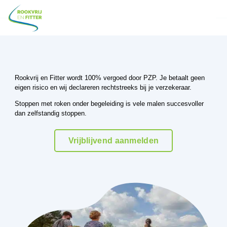
Rookvrij en Fitter wordt 100% vergoed door PZP. Je betaalt geen
eigen risico en wij declareren rechtstreeks bij je verzekeraar.
Stoppen met roken onder begeleiding is vele malen succesvoller
dan zelfstandig stoppen.
Vrijblijvend aanmelden