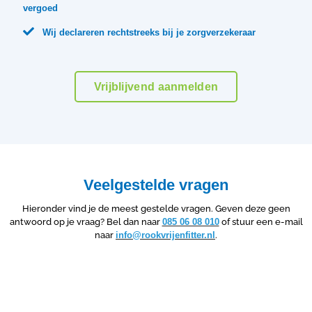
vergoed

Wij declareren rechtstreeks bij je zorgverzekeraar
Vrijblijvend aanmelden
Veelgestelde vragen
Hieronder vind je de meest gestelde vragen. Geven deze geen
antwoord op je vraag? Bel dan naar
085 06 08 010
of stuur een e-mail
naar
info@rookvrijenfitter.nl
.