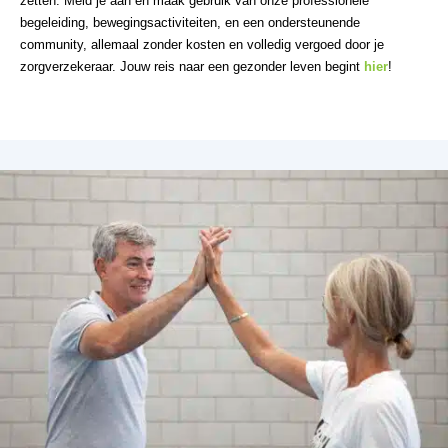
zetten. Meld je aan en maak gebruik van onze professionele
begeleiding, bewegingsactiviteiten, en een ondersteunende
community, allemaal zonder kosten en volledig vergoed door je
zorgverzekeraar. Jouw reis naar een gezonder leven begint
hier
!