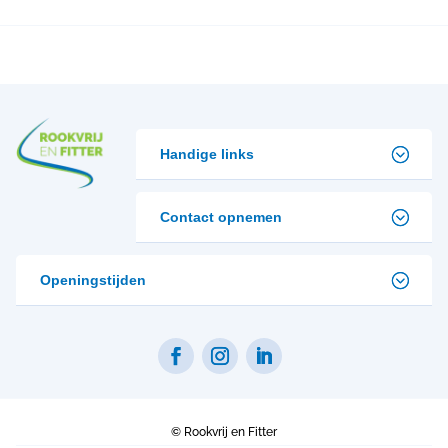
Handige links
Contact opnemen
Openingstijden
©
Rookvrij en Fitter