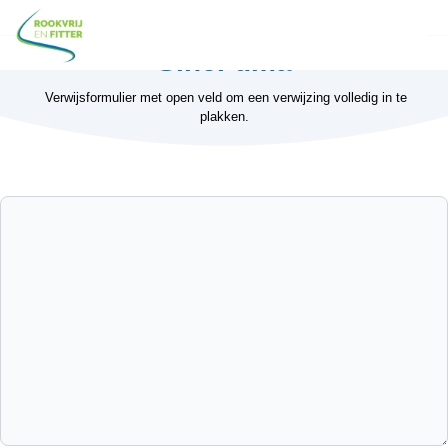
SineFuma
Verwijsformulier met open veld om een verwijzing volledig in te
plakken.