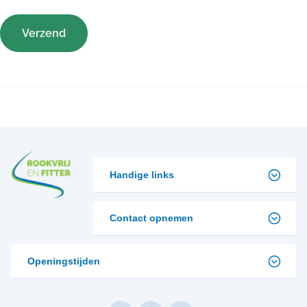
Verzend
Handige links
Contact opnemen
Openingstijden