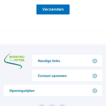
Handige links
Contact opnemen
Openingstijden