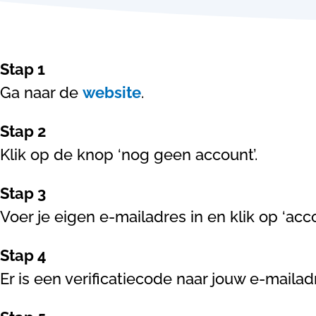
Stap 1
Ga naar de
website
.
Stap 2
Klik op de knop ‘nog geen account’.
Stap 3
Voer je eigen e-mailadres in en klik op ‘ac
Stap 4
Er is een verificatiecode naar jouw e-mailad