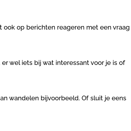
kunt ook op berichten reageren met een vraag
 wel iets bij wat interessant voor je is of
an wandelen bijvoorbeeld. Of sluit je eens