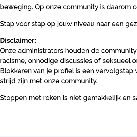
beweging. Op onze community is daarom oo
Stap voor stap op jouw niveau naar een gezon
Disclaimer:
Onze administrators houden de community 
racisme, onnodige discussies of seksueel 
Blokkeren van je profiel is een vervolgst
strijd zijn met onze community.
Stoppen met roken is niet gemakkelijk en sa