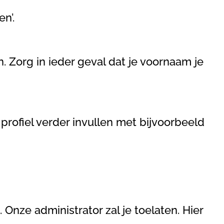
n’.
. Zorg in ieder geval dat je voornaam je
rofiel verder invullen met bijvoorbeeld
 Onze administrator zal je toelaten. Hier