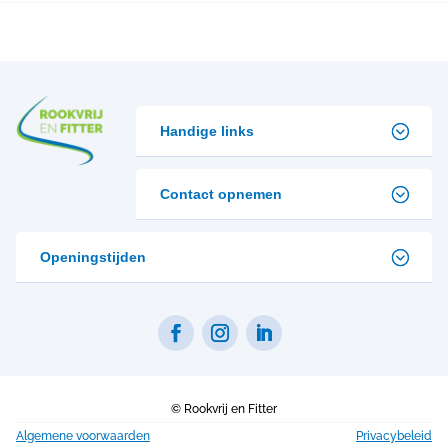
Handige links
Contact opnemen
Openingstijden
©
Rookvrij en Fitter
Algemene voorwaarden
Privacybeleid