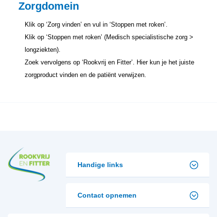
Zorgdomein
Klik op ‘Zorg vinden’ en vul in ‘Stoppen met roken’.
Klik op ‘Stoppen met roken’ (Medisch specialistische zorg >
longziekten).
Zoek vervolgens op ‘Rookvrij en Fitter’. Hier kun je het juiste
zorgproduct vinden en de patiënt verwijzen.
Handige links
Contact opnemen