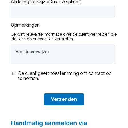
Handmatig aanmelden via