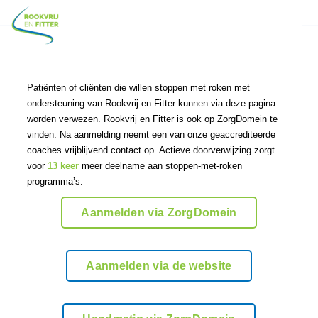
Patiënten of cliënten die willen stoppen met roken met
ondersteuning van Rookvrij en Fitter kunnen via deze pagina
worden verwezen. Rookvrij en Fitter is ook op ZorgDomein te
vinden. Na aanmelding neemt een van onze geaccrediteerde
coaches vrijblijvend contact op.
Actieve doorverwijzing zorgt
voor
13 keer
meer deelname aan stoppen-met-roken
programma’s.
Aanmelden via ZorgDomein
Aanmelden via de website