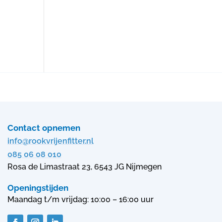
Contact opnemen
info@rookvrijenfitter.nl
085 06 08 010
Rosa de Limastraat 23, 6543 JG Nijmegen
Openingstijden
Maandag t/m vrijdag: 10:00 – 16:00 uur