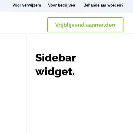
Voor verwijzers
Voor bedrijven
Behandelaar worden?
Vrijblijvend aanmelden
Sidebar
widget.