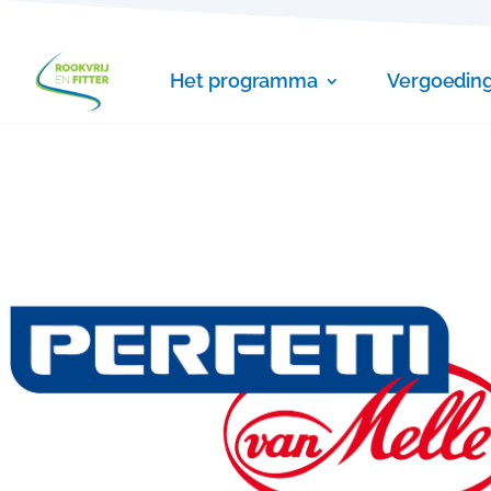
Het programma
Vergoedin