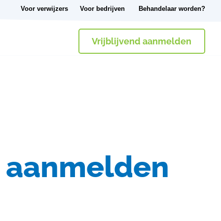
Voor verwijzers
Voor bedrijven
Behandelaar worden?
Vrijblijvend aanmelden
nd aanmelden