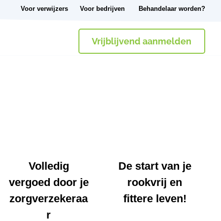
Voor verwijzers
Voor bedrijven
Behandelaar worden?
Vrijblijvend aanmelden
Volledig
De start van je
vergoed door je
rookvrij en
zorgverzekeraa
fittere leven!
r