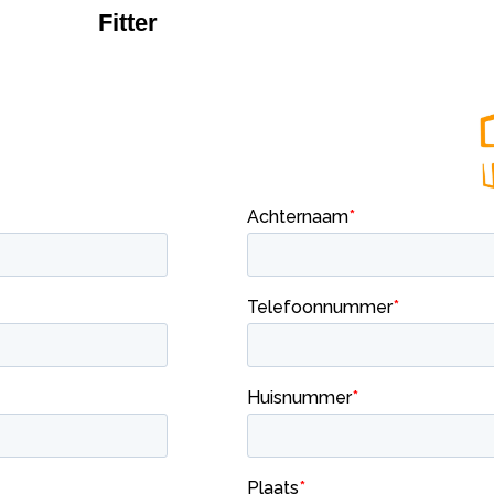
Fitter