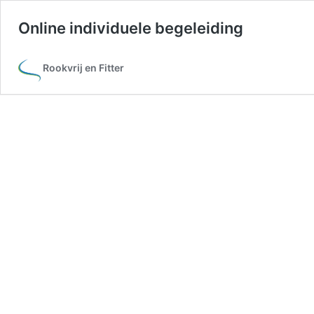
Online individuele begeleiding
Rookvrij en Fitter