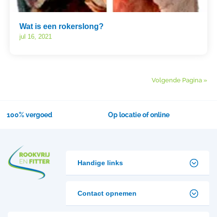
Wat is een rokerslong?
jul 16, 2021
Volgende Pagina »
100% vergoed
Op locatie of online
Handige links
Contact opnemen