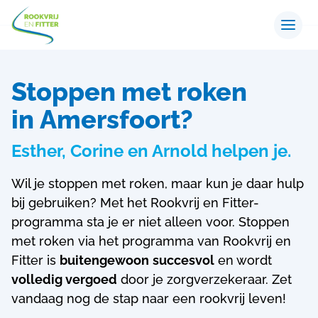
Stoppen met roken
in Amersfoort?
Esther, Corine en Arnold helpen je.
Wil je stoppen met roken, maar kun je daar hulp
bij gebruiken? Met het Rookvrij en Fitter-
programma sta je er niet alleen voor.
Stoppen
met roken via het programma van Rookvrij en
Fitter is
buitengewoon
succesvol
en wordt
volledig vergoed
door je zorgverzekeraar. Zet
vandaag nog de stap naar een rookvrij leven!