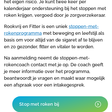
het eigen risico. Je kunt twee keer per
kalenderjaar ondersteuning bij het stoppen met
roken krijgen, vergoed door je zorgverzekeraar.
Rookvrij en Fitter is een uniek
stoppen-met-
rokenprogramma
met beweging en leefstijl als
basis om voor altijd van de sigaret af te blijven
en zo gezonder, fitter en vitaler te worden.
Na aanmelding neemt de stoppen-met-
rokencoach contact met je op. De coach geeft
je meer informatie over het programma,
beantwoordt je vragen en maakt waar mogelijk
een afspraak voor een intakegesprek.
Stop met roken bij